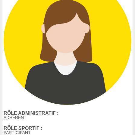
RÔLE ADMINISTRATIF :
ADHÉRENT
RÔLE SPORTIF :
PARTICIPANT