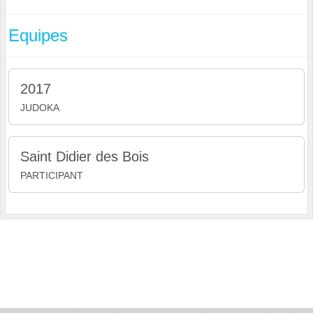
Equipes
2017
JUDOKA
Saint Didier des Bois
PARTICIPANT