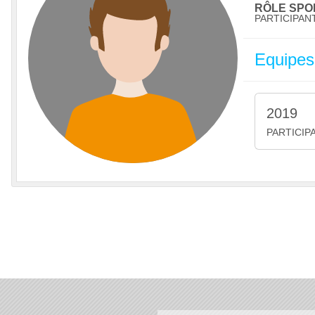
RÔLE SPOR
PARTICIPAN
Equipes
2019
PARTICIP