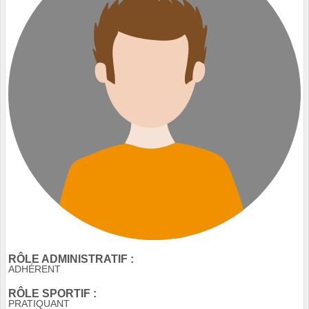
RÔLE ADMINISTRATIF :
ADHÉRENT
RÔLE SPORTIF :
PRATIQUANT