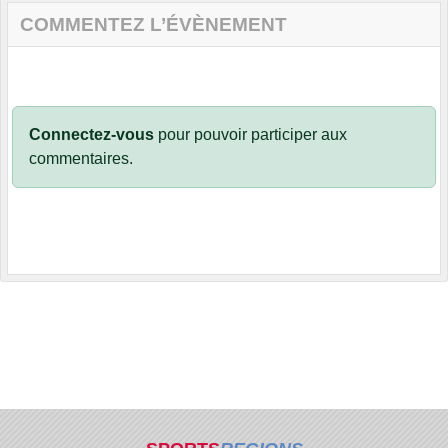
COMMENTEZ L’ÉVÈNEMENT
Connectez-vous
pour pouvoir participer aux
commentaires.