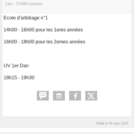
Lieu :
27400
Louviers
Ecole d'arbitrage n°1
14h00 - 16h00 pour les 1eres années
16h00 - 18h00 pour les 2emes années
UV 1er Dan
18h15 - 19h30
Publié le
29 sept. 2015