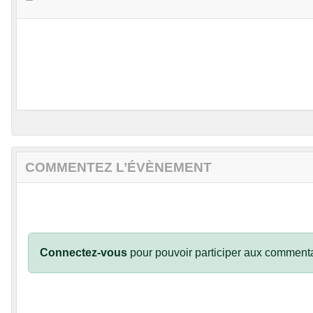
COMMENTEZ L’ÉVÈNEMENT
Connectez-vous
pour pouvoir participer aux commenta