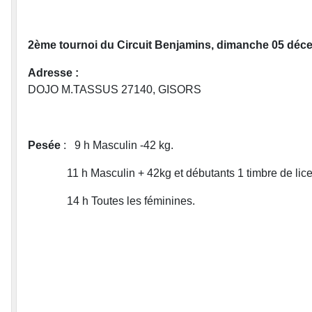
2ème tournoi du Circuit Benjamins, dimanche 05 déce
Adresse :
DOJO M.TASSUS 27140, GISORS
Pesée
: 9 h Masculin -42 kg.
11 h Masculin + 42kg et débutants 1 timbre de lice
14 h Toutes les féminines.