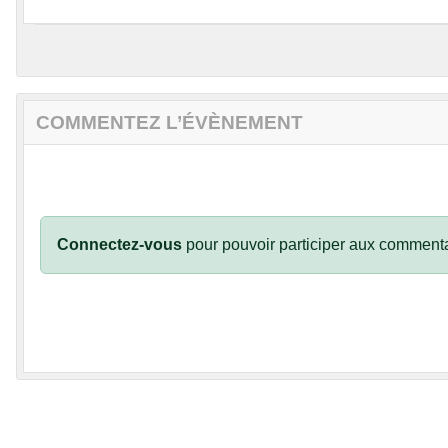
COMMENTEZ L’ÉVÈNEMENT
Connectez-vous
pour pouvoir participer aux commenta