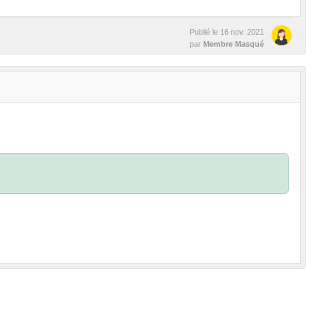
Publié le
16 nov. 2021
par
Membre Masqué