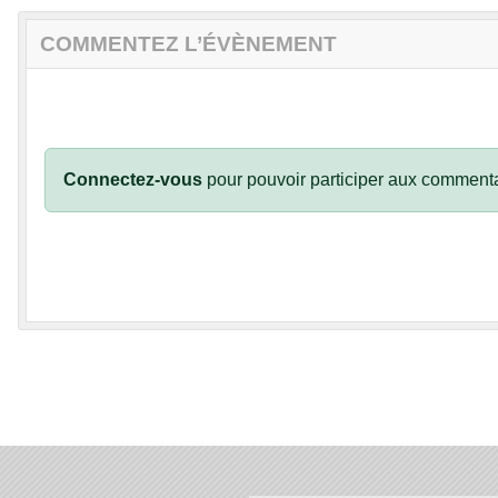
COMMENTEZ L’ÉVÈNEMENT
Connectez-vous
pour pouvoir participer aux commenta