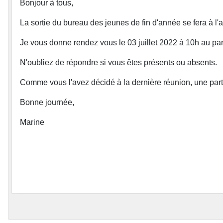
Bonjour à tous,
La sortie du bureau des jeunes de fin d'année se fera à l'
Je vous donne rendez vous le 03 juillet 2022 à 10h au p
N'oubliez de répondre si vous êtes présents ou absents.
Comme vous l'avez décidé à la dernière réunion, une par
Bonne journée,
Marine