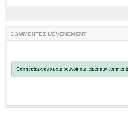
COMMENTEZ L’ÉVÈNEMENT
Connectez-vous
pour pouvoir participer aux commenta