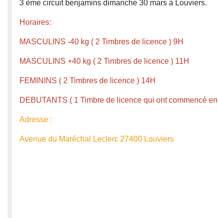
3 ème circuit benjamins dimanche 30 mars à Louviers.
Horaires:
MASCULINS -40 kg ( 2 Timbres de licence ) 9H
MASCULINS +40 kg ( 2 Timbres de licence ) 11H
FEMININS ( 2 Timbres de licence ) 14H
DEBUTANTS ( 1 Timbre de licence qui ont commencé en 
Adresse :
Avenue du Maréchal Leclerc 27400 Louviers