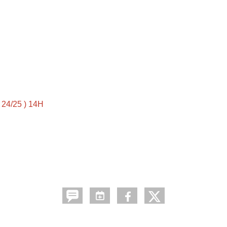
24/25 ) 14H