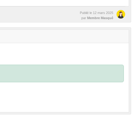
Publié le
12 mars 2025
par
Membre Masqué