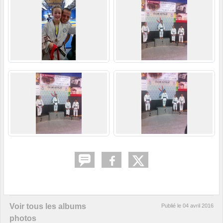
Voir tous les albums
Publié le
04 avril 2016
photos