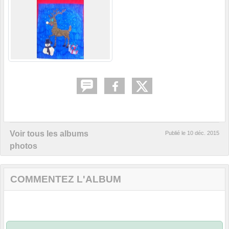
Voir tous les albums
Publié le
10 déc. 2015
photos
COMMENTEZ L'ALBUM