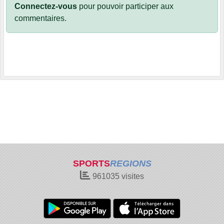
Connectez-vous
pour pouvoir participer aux
commentaires.
SPORTS
REGIONS
961035
visites