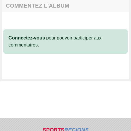
COMMENTEZ L'ALBUM
Connectez-vous
pour pouvoir participer aux
commentaires.
SPORTS
REGIONS