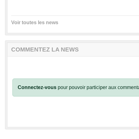
Voir toutes les news
COMMENTEZ LA NEWS
Connectez-vous
pour pouvoir participer aux commenta