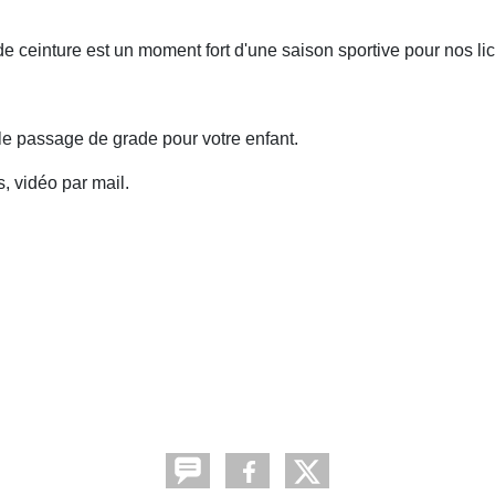
ceinture est un moment fort d'une saison sportive pour nos li
le passage de grade pour votre enfant.
 vidéo par mail.