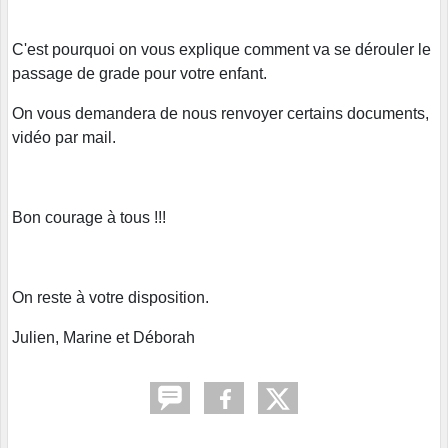
C'est pourquoi on vous explique comment va se dérouler le
passage de grade pour votre enfant.
On vous demandera de nous renvoyer certains documents,
vidéo par mail.
Bon courage à tous !!!
On reste à votre disposition.
Julien, Marine et Déborah