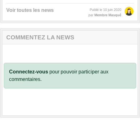
Voir toutes les news
Publié le
10 juin 2020
par
Membre Masqué
COMMENTEZ LA NEWS
Connectez-vous
pour pouvoir participer aux
commentaires.