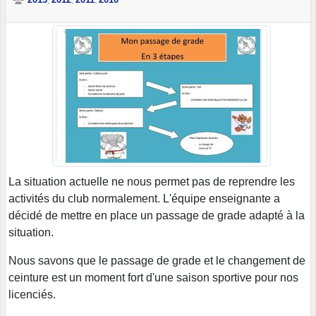
La situation actuelle ne nous permet pas de reprendre les
activités du club normalement. L'équipe enseignante a
décidé de mettre en place un passage de grade adapté à la
situation.
Nous savons que le passage de grade et le changement de
ceinture est un moment fort d'une saison sportive pour nos
licenciés.