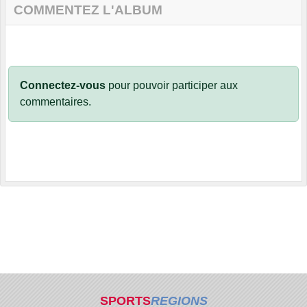
COMMENTEZ L'ALBUM
Connectez-vous
pour pouvoir participer aux
commentaires.
SPORTS
REGIONS