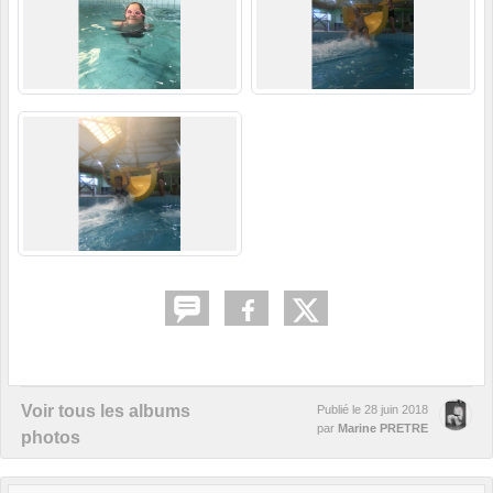
Voir tous les albums
Publié le
28 juin 2018
par
Marine PRETRE
photos